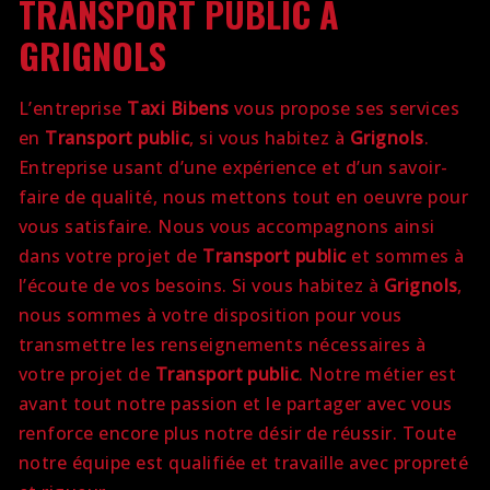
TRANSPORT PUBLIC À
GRIGNOLS
L’entreprise
Taxi Bibens
vous propose ses services
en
Transport public
, si vous habitez à
Grignols
.
Entreprise usant d’une expérience et d’un savoir-
faire de qualité, nous mettons tout en oeuvre pour
vous satisfaire. Nous vous accompagnons ainsi
dans votre projet de
Transport public
et sommes à
l’écoute de vos besoins. Si vous habitez à
Grignols
,
nous sommes à votre disposition pour vous
transmettre les renseignements nécessaires à
votre projet de
Transport public
. Notre métier est
avant tout notre passion et le partager avec vous
renforce encore plus notre désir de réussir. Toute
notre équipe est qualifiée et travaille avec propreté