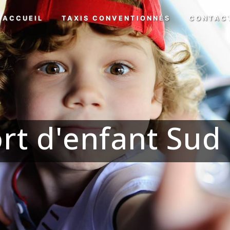
ACCUEIL
TAXIS CONVENTIONNÉS
CONTAC
rt d'enfant Sud