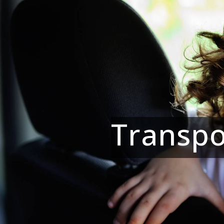
Panneau de gestion des cookies
Transpo