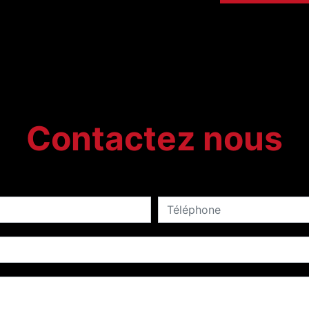
Contactez nous