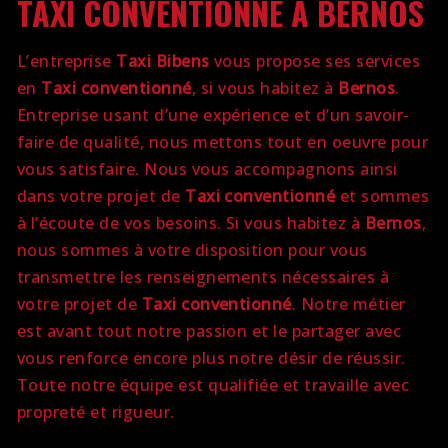
TAXI CONVENTIONNÉ À BERNOS
L’entreprise
Taxi Bibens
vous propose ses services
en
Taxi conventionné
, si vous habitez à
Bernos
.
Entreprise usant d’une expérience et d’un savoir-
faire de qualité, nous mettons tout en oeuvre pour
vous satisfaire. Nous vous accompagnons ainsi
dans votre projet de
Taxi conventionné
et sommes
à l’écoute de vos besoins. Si vous habitez à
Bernos
,
nous sommes à votre disposition pour vous
transmettre les renseignements nécessaires à
votre projet de
Taxi conventionné
. Notre métier
est avant tout notre passion et le partager avec
vous renforce encore plus notre désir de réussir.
Toute notre équipe est qualifiée et travaille avec
propreté et rigueur.