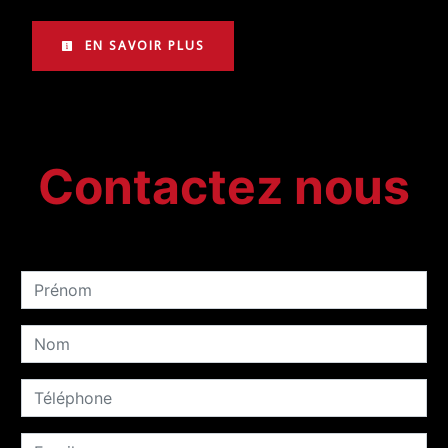
EN SAVOIR PLUS
Contactez nous