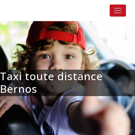
Panneau de gestion des cookies
Taxi toute distance
Bernos