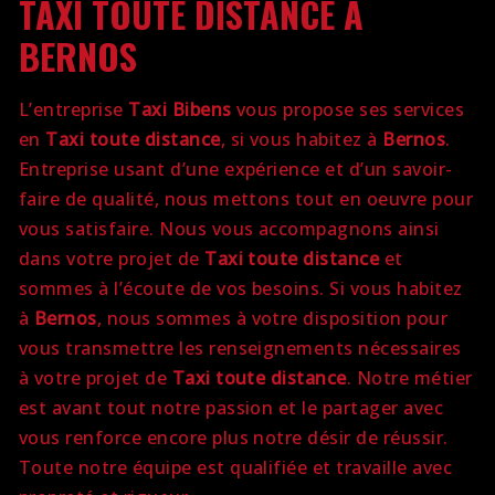
TAXI TOUTE DISTANCE À
BERNOS
L’entreprise
Taxi Bibens
vous propose ses services
en
Taxi toute distance
, si vous habitez à
Bernos
.
Entreprise usant d’une expérience et d’un savoir-
faire de qualité, nous mettons tout en oeuvre pour
vous satisfaire. Nous vous accompagnons ainsi
dans votre projet de
Taxi toute distance
et
sommes à l’écoute de vos besoins. Si vous habitez
à
Bernos
, nous sommes à votre disposition pour
vous transmettre les renseignements nécessaires
à votre projet de
Taxi toute distance
. Notre métier
est avant tout notre passion et le partager avec
vous renforce encore plus notre désir de réussir.
Toute notre équipe est qualifiée et travaille avec