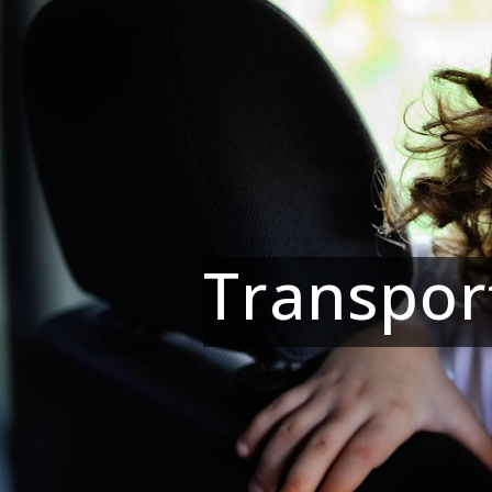
Panneau de gestion des cookies
Transpor