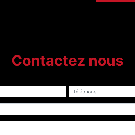
Contactez nous