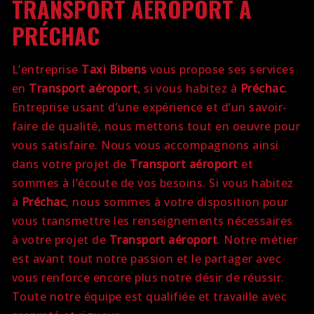
TRANSPORT AÉROPORT À
PRÉCHAC
L’entreprise
Taxi Bibens
vous propose ses services
en
Transport aéroport
, si vous habitez à
Préchac
.
Entreprise usant d’une expérience et d’un savoir-
faire de qualité, nous mettons tout en oeuvre pour
vous satisfaire. Nous vous accompagnons ainsi
dans votre projet de
Transport aéroport
et
sommes à l’écoute de vos besoins. Si vous habitez
à
Préchac
, nous sommes à votre disposition pour
vous transmettre les renseignements nécessaires
à votre projet de
Transport aéroport
. Notre métier
est avant tout notre passion et le partager avec
vous renforce encore plus notre désir de réussir.
Toute notre équipe est qualifiée et travaille avec