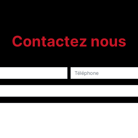
Contactez nous