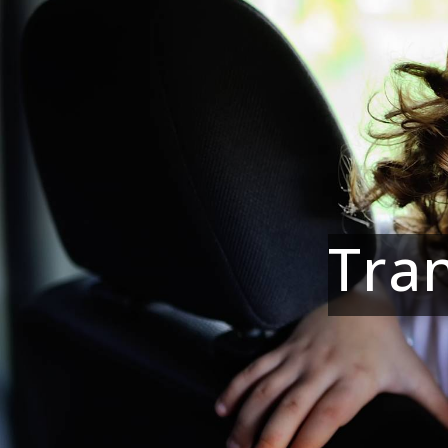
Panneau de gestion des cookies
Tran